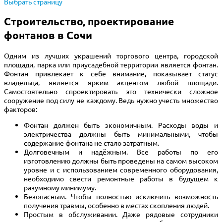
Выбрать страницу
Строительство, проектирование
фонтанов в Сочи
Одним из лучших украшений торгового центра, городской
площади, парка или приусадебной территории является фонтан.
Фонтан привлекает к себе внимание, показывает статус
владельца, является ярким акцентом любой площади.
Самостоятельно спроектировать это технически сложное
сооружение под силу не каждому. Ведь нужно учесть множество
факторов:
Фонтан должен быть экономичным. Расходы воды и
электричества должны быть минимальными, чтобы
содержание фонтана не стало затратным.
Долговечным и надёжным. Все работы по его
изготовлению должны быть проведены на самом высоком
уровне и с использованием современного оборудования,
необходимо свести ремонтные работы в будущем к
разумному минимуму.
Безопасным. Чтобы полностью исключить возможность
получения травмы, особенно в местах скопления людей.
Простым в обслуживании. Даже рядовые сотрудники