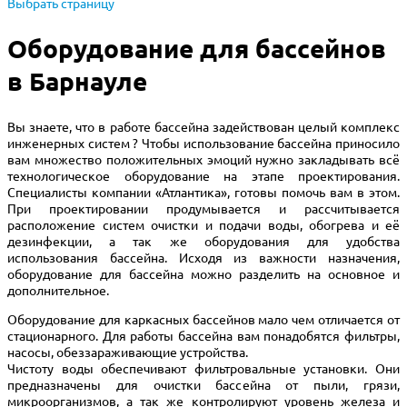
Выбрать страницу
Оборудование для бассейнов
в Барнауле
Вы знаете, что в работе бассейна задействован целый комплекс
инженерных систем ? Чтобы использование бассейна приносило
вам множество положительных эмоций нужно закладывать всё
технологическое оборудование на этапе проектирования.
Специалисты компании «Атлантика», готовы помочь вам в этом.
При проектировании продумывается и рассчитывается
расположение систем очистки и подачи воды, обогрева и её
дезинфекции, а так же оборудования для удобства
использования бассейна. Исходя из важности назначения,
оборудование для бассейна можно разделить на основное и
дополнительное.
Оборудование для каркасных бассейнов мало чем отличается от
стационарного. Для работы бассейна вам понадобятся фильтры,
насосы, обеззараживающие устройства.
Чистоту воды обеспечивают фильтровальные установки. Они
предназначены для очистки бассейна от пыли, грязи,
микроорганизмов, а так же контролируют уровень железа и