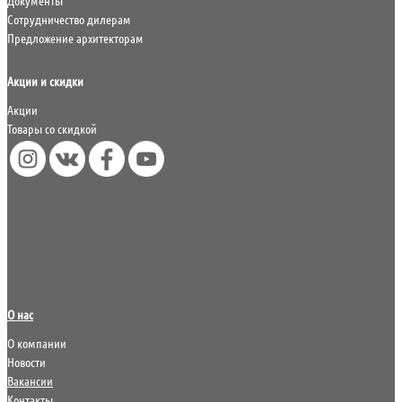
Документы
Сотрудничество дилерам
Предложение архитекторам
Акции и скидки
Акции
Товары со скидкой
О нас
О компании
Новости
Вакансии
Контакты