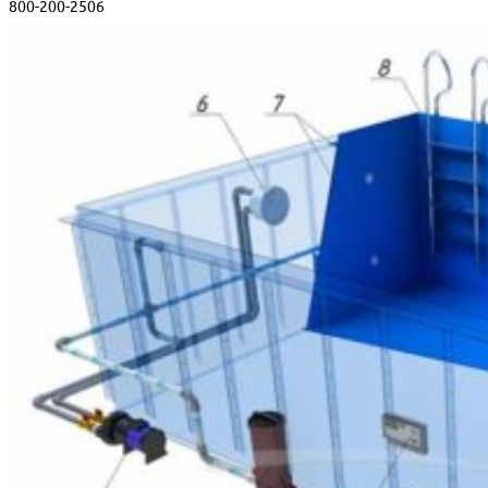
800-200-2506