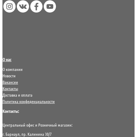
О нас
О компании
Новости
Вакансии
Контакты
Доставка и оплата
Политика конфеденциальности
Контакты:
Центральный офис и Розничный магазин:
г. Барнаул, пр. Калинина 30/7