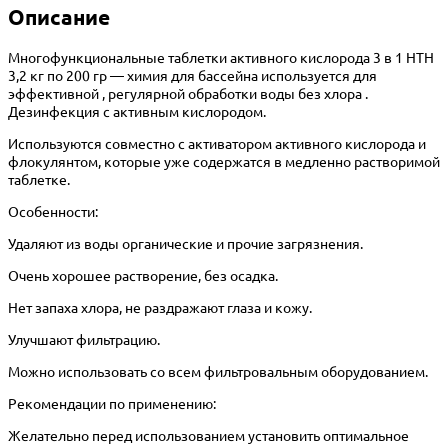
Описание
Многофункциональные таблетки активного кислорода 3 в 1 HTH
3,2 кг по 200 гр — химия для бассейна используется для
эффективной , регулярной обработки воды без хлора .
Дезинфекция с активным кислородом.
Используются совместно с активатором активного кислорода и
флокулянтом, которые уже содержатся в медленно растворимой
таблетке.
Особенности:
Удаляют из воды органические и прочие загрязнения.
Очень хорошее растворение, без осадка.
Нет запаха хлора, не раздражают глаза и кожу.
Улучшают фильтрацию.
Можно использовать со всем фильтровальным оборудованием.
Рекомендации по применению:
Желательно перед использованием установить оптимальное