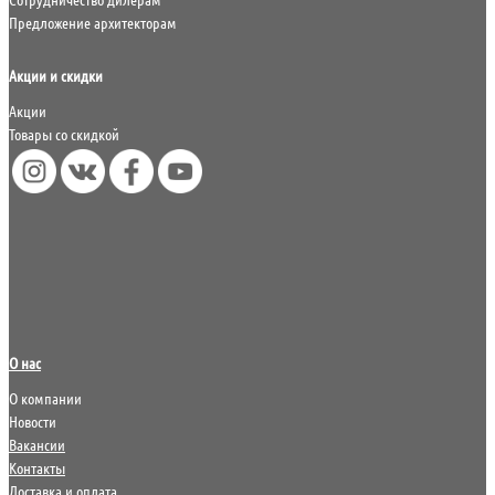
Предложение архитекторам
Акции и скидки
Акции
Товары со скидкой
О нас
О компании
Новости
Вакансии
Контакты
Доставка и оплата